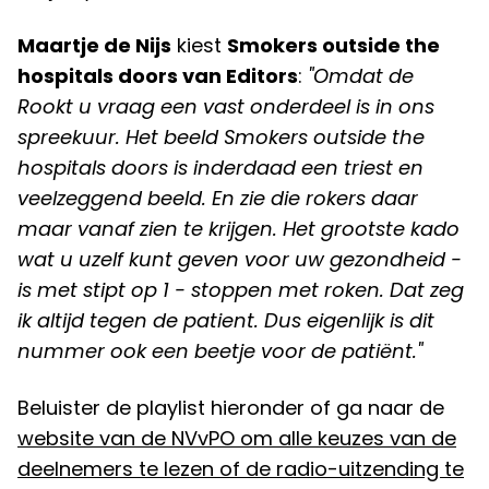
Maartje de Nijs
kiest
Smokers outside the
hospitals doors van Editors
:
"Omdat de
Rookt u vraag een vast onderdeel is in ons
spreekuur. Het beeld Smokers outside the
hospitals doors is inderdaad een triest en
veelzeggend beeld. En zie die rokers daar
maar vanaf zien te krijgen. Het grootste kado
wat u uzelf kunt geven voor uw gezondheid -
is met stipt op 1 - stoppen met roken. Dat zeg
ik altijd tegen de patient. Dus eigenlijk is dit
nummer ook een beetje voor de patiënt."
Beluister de playlist hieronder of ga naar de
website van de NVvPO om alle keuzes van de
deelnemers te lezen of de radio-uitzending te