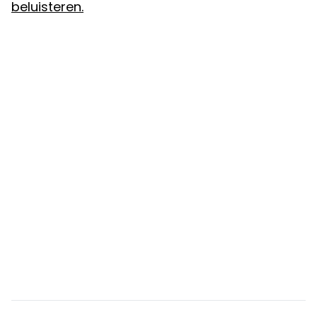
beluisteren.