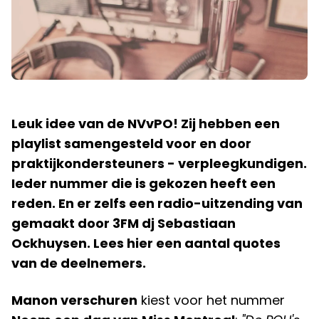
Leuk idee van de NVvPO! Zij hebben een
playlist samengesteld voor en door
praktijkondersteuners - verpleegkundigen.
Ieder nummer die is gekozen heeft een
reden. En er zelfs een radio-uitzending van
gemaakt door 3FM dj Sebastiaan
Ockhuysen. Lees hier een aantal quotes
van de deelnemers.
Manon verschuren
kiest voor het nummer