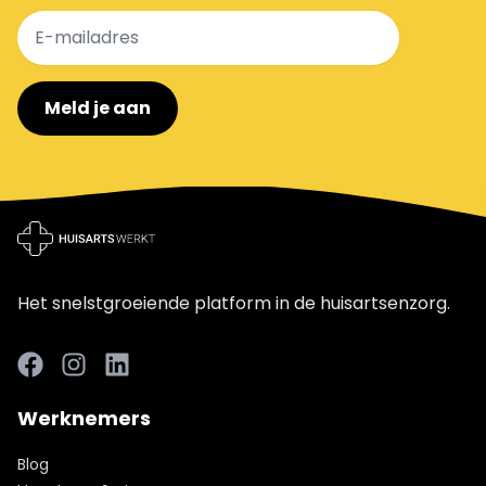
Meld je aan
Het snelstgroeiende platform in de huisartsenzorg.
Facebook
LinkedIn
LinkedIn
Werknemers
Blog