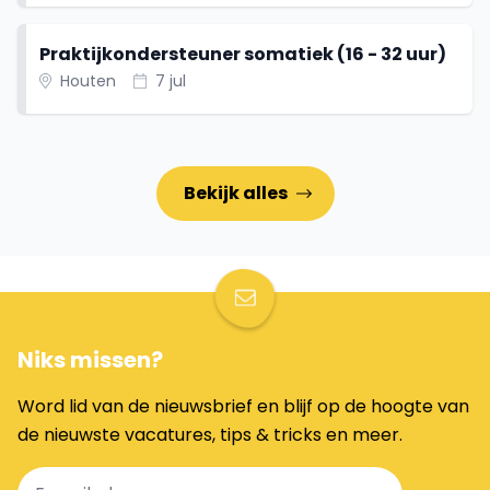
Praktijkondersteuner somatiek (16 - 32 uur)
Houten
7 jul
Bekijk alles
Niks missen?
Word lid van de nieuwsbrief en blijf op de hoogte van
de nieuwste vacatures, tips & tricks en meer.