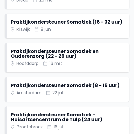
Breda
26 mei
Praktijkondersteuner Somatiek (16 - 32 uur)
Rijswijk
8 jun
Praktijkondersteuner Somatiek en
Ouderenzorg (22 - 26 uur)
Hoofddorp
16 mrt
Praktijkondersteuner Somatiek (8 - 16 uur)
Amsterdam
22 jul
Praktijkondersteuner Somatiek -
Huisartsencentrum de Tulp (24 uur)
Grootebroek
16 jul