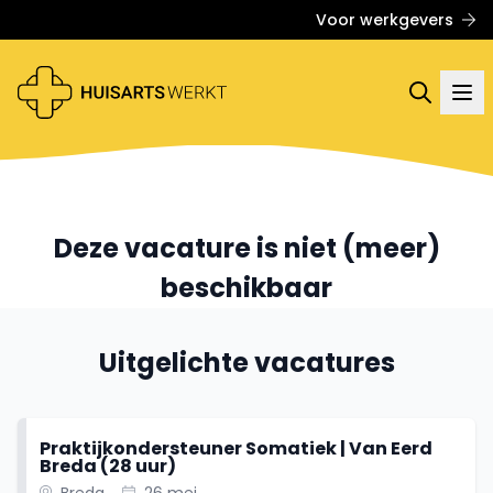
Voor werkgevers
Deze vacature is niet (meer)
beschikbaar
Uitgelichte vacatures
Praktijkondersteuner Somatiek | Van Eerd
Breda (28 uur)