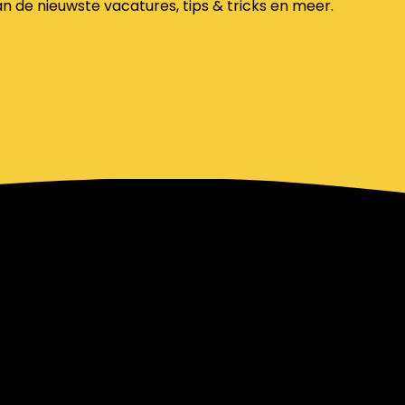
an de nieuwste vacatures, tips & tricks en meer.