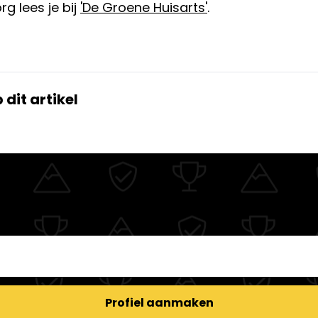
rg lees je bij
'De Groene Huisarts'
.
dit artikel
Profiel aanmaken