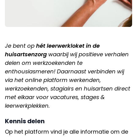
Je bent op
hét leerwerkloket in de
huisartsenzorg
waarbij wij positieve verhalen
delen om werkzoekenden te
enthousiasmeren! Daarnaast verbinden wij
via het online platform werkenden,
werkzoekenden, stagiairs en huisartsen direct
met elkaar voor vacatures, stages &
leerwerkplekken.
Kennis delen
Op het platform vind je alle informatie om de