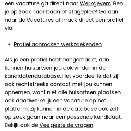
een vacature ga direct naar
Werkgevers
. Ben
je op zoek naar
baan of stageplek
? Ga dan
naar de
Vacatures
of maak direct een profiel
via:
Profiel aanmaken werkzoekenden
Als je een profiel hebt aangemaakt, dan
kunnen huisartsen jou ook vinden in de
kandidatendatabase. Het voordeel is dat zij
ook rechtstreeks contact met jou kunnen
opnemen, want niet alle huisartsen plaatsen
ook daadwerkelijk een vacature op het
platform. Zij kunnen in de database ook zelf
op zoek gaan naar een passende kandidaat.
Bekijk ook de
Veelgestelde vragen
.