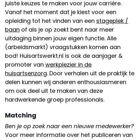
juiste keuzes te maken voor jouw carrière.
Vanaf het moment dat je kiest voor een
opleiding tot het vinden van een
stageplek /
baan
of als je op zoekt bent naar meer
uitdaging binnen jouw eigen functie. Alle
(arbeidsmarkt) vraagstukken komen aan
bod! Huisartswerkt.nl is ook de aanjager &
promoter van
werkplezier in de
huisartsenzorg
. Door verhalen uit de praktijk te
delen kunnen wij anderen enthousiasmeren
om ook deel uit te maken van deze
hardwerkende groep professionals.
Matching
Ben je op zoek naar een nieuwe medewerker?
Voor meer informatie over het publiceren van