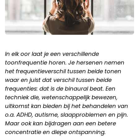
In elk oor laat je een verschillende
toonfrequentie horen. Je hersenen nemen
het frequentieverschil tussen beide tonen
waar en juist dat verschil tussen beide
frequenties: dat is de binaural beat. Een
techniek die, wetenschappelijk bewezen,
uitkomst kan bieden bij het behandelen van
o.a. ADHD, autisme, slaapproblemen en pijn.
Maar ook kan bijdragen aan een betere
concentratie en diepe ontspanning.