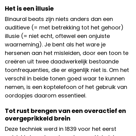
Het is een illusie
Binaural beats zijn niets anders dan een
auditieve (= met betrekking tot het gehoor)
illusie (= niet echt, oftewel een onjuiste
waarneming). Je bent als het ware je
hersenen aan het misleiden, door een toon te
creëren uit twee daadwerkelijk bestaande
toonfrequenties, die er eigenlijk niet is. Om het
verschil in beide tonen goed waar te kunnen
nemen, is een koptelefoon of het gebruik van
oordopjes daarom essentieel.
Tot rust brengen van een overactief en
overgeprikkeld brein
Deze techniek werd in 1839 voor het eerst