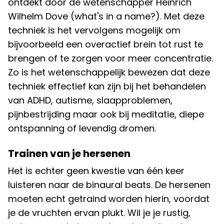
ontdekt door de wetenschapper Heinrich
Wilhelm Dove (what's in a name?). Met deze
techniek is het vervolgens mogelijk om
bijvoorbeeld een overactief brein tot rust te
brengen of te zorgen voor meer concentratie.
Zo is het wetenschappelijk bewezen dat deze
techniek effectief kan zijn bij het behandelen
van ADHD, autisme, slaapproblemen,
pijnbestrijding maar ook bij meditatie, diepe
ontspanning of levendig dromen.
Trainen van je hersenen
Het is echter geen kwestie van één keer
luisteren naar de binaural beats. De hersenen
moeten echt getraind worden hierin, voordat
je de vruchten ervan plukt. Wil je je rustig,