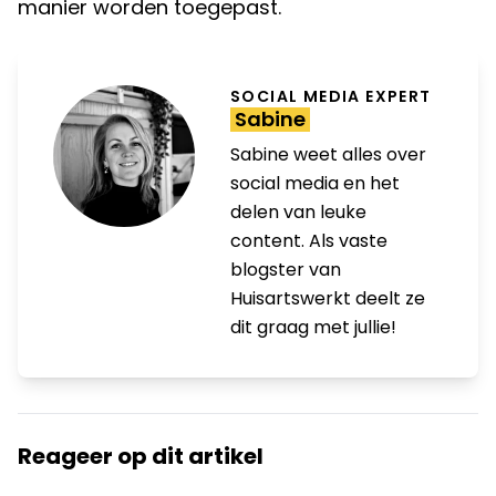
manier worden toegepast.
SOCIAL MEDIA EXPERT
Sabine
Sabine weet alles over
social media en het
delen van leuke
content. Als vaste
blogster van
Huisartswerkt deelt ze
dit graag met jullie!
Reageer op dit artikel