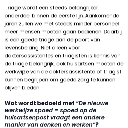
Triage wordt een steeds belangrijker
onderdeel binnen de eerste lijn. Aankomende
jaren zullen we met steeds minder personeel
meer mensen moeten gaan bedienen. Daarbij
is een goede triage aan de poort van
levensbelang. Niet alleen voor
doktersassistentes en triagisten is kennis van
de triage belangrijk, ook huisartsen moeten de
werkwijze van de doktersassistente of triagist
kunnen begrijpen om goede zorg te kunnen
blijven bieden.
Wat wordt bedoeld met
“De nieuwe
werkwijze spoed = spoed op de
huisartsenpost vraagt een andere
manier van denken en werken”
?