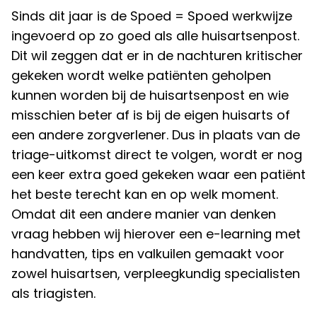
Sinds dit jaar is de Spoed = Spoed werkwijze
ingevoerd op zo goed als alle huisartsenpost.
Dit wil zeggen dat er in de nachturen kritischer
gekeken wordt welke patiënten geholpen
kunnen worden bij de huisartsenpost en wie
misschien beter af is bij de eigen huisarts of
een andere zorgverlener. Dus in plaats van de
triage-uitkomst direct te volgen, wordt er nog
een keer extra goed gekeken waar een patiënt
het beste terecht kan en op welk moment.
Omdat dit een andere manier van denken
vraag hebben wij hierover een e-learning met
handvatten, tips en valkuilen gemaakt voor
zowel huisartsen, verpleegkundig specialisten
als triagisten.