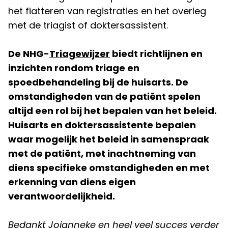
het fiatteren van registraties en het overleg
met de triagist of doktersassistent.
De NHG-
Triagewijzer
biedt richtlijnen en
inzichten rondom triage en
spoedbehandeling bij de huisarts. De
omstandigheden van de patiënt spelen
altijd een rol bij het bepalen van het beleid.
Huisarts en doktersassistente bepalen
waar mogelijk het beleid in samenspraak
met de patiënt, met inachtneming van
diens specifieke omstandigheden en met
erkenning van diens eigen
verantwoordelijkheid.
Bedankt Jojanneke en heel veel succes verder