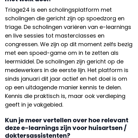
Triage24 is een scholingsplatform met
scholingen die gericht zijn op spoedzorg en
triage. De scholingen variëren van e-learnings
en live sessies tot masterclasses en
congressen. We zijn op dit moment zelfs bezig
met een spoed-game om in te zetten als
leermiddel. De scholingen zijn gericht op de
medewerkers in de eerste lijn. Het platform is
sinds januari dit jaar actief en het doel is om
op een uitdagende manier kennis te delen.
Kennis die praktisch is, maar ook verdieping
geeft in je vakgebied.
Kun je meer vertellen over hoe relevant
deze e-learnings zijn voor huisartsen /
doktersassistenten?