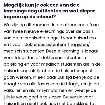
Mogelijk kun je ook een van de e-
learnings nog uitlichten en wat dieper
ingaan op de inhoud?
We zijn op dit moment in de afrondende fase
van twee nieuwe e-learnings over de basis
van de telefonische triage; 1 voor huisartsen
en 1 voor
doktersassistenten
/
triagisten
/
medisch studenten. Deze e-learning is ideaal
voor triagisten of doktersassistentes in
opleiding en voor medisch studenten die in de
huisartsenpraktijk of op de huisartsenpost
gaan werken. In een paar uur tijd ben je op de
hoogte van alle fases van de triage, ken je de
valkuilen en alarmsymptomen én weet je de
juiste vervolgactie te kiezen. De versie voor
huisartsen geeft ook tips met betrekking tot