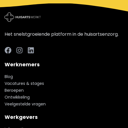
Het snelstgroeiende platform in de huisartsenzorg.
Facebook
LinkedIn
LinkedIn
Werknemers
Blog
Vacatures & stages
Beroepen
Ontwikkeling
Veelgestelde vragen
Werkgevers